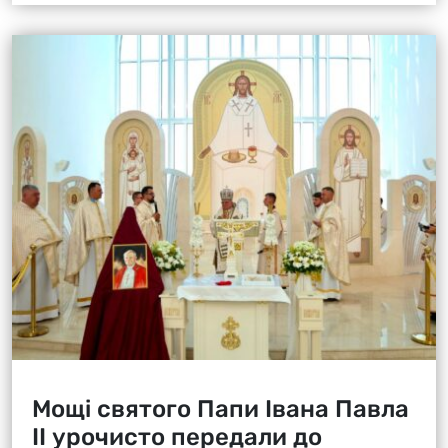
Мощі святого Папи Івана Павла
ІІ урочисто передали до