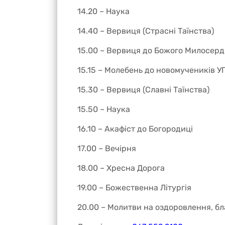
14.20 – Наука
14.40 – Вервиця (Страсні Таїнства)
15.00 – Вервиця до Божого Милосерд
15.15 – Молебень до новомучеників У
15.30 – Вервиця (Славні Таїнства)
15.50 – Наука
16.10 – Акафіст до Богородиці
17.00 – Вечірня
18.00 – Хресна Дорога
19.00 – Божественна Літургія
20.00 – Молитви на оздоровлення, 