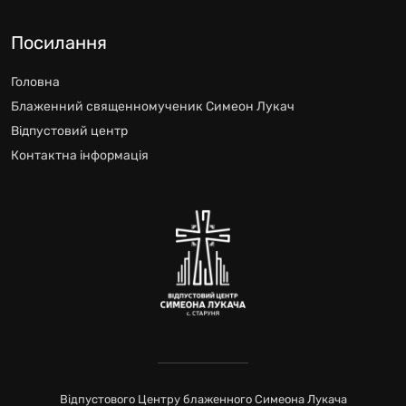
Посилання
Головна
Блаженний священномученик Симеон Лукач
Відпустовий центр
Контактна інформація
Відпустового Центру блаженного Симеона Лукача