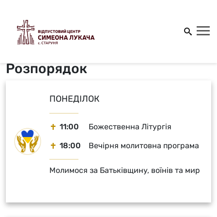
Розпорядок
ПОНЕДІЛОК
11:00
Божественна Літургія
18:00
Вечірня молитовна програма
Молимося за Батьківщину, воїнів та мир