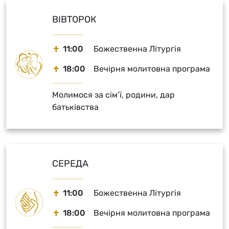
ВІВТОРОК
11:00
Божественна Літургія
18:00
Вечірня молитовна програма
Молимося за сім’ї, родини, дар
батьківства
СЕРЕДА
11:00
Божественна Літургія
18:00
Вечірня молитовна програма