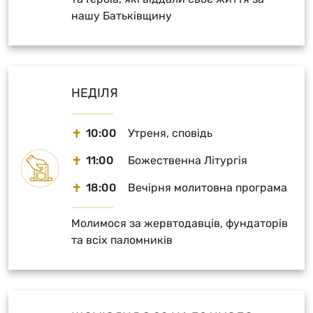
нашу Батьківщину
НЕДІЛЯ
10:00
Утреня, сповідь
11:00
Божественна Літургія
18:00
Вечірня молитовна програма
Молимося за жервтодавців, фундаторів
та всіх паломників