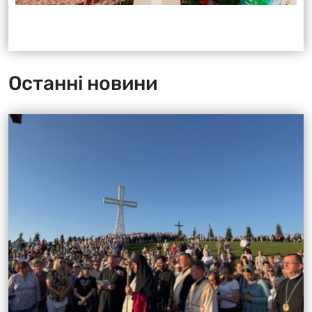
Останні новини