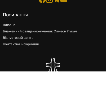
Посилання
Головна
Блаженний священномученик Симеон Лукач
Відпустовий центр
Контактна інформація