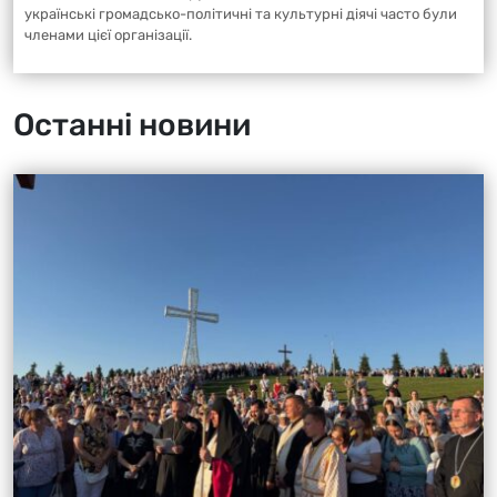
українські громадсько-політичні та культурні діячі часто були
членами цієї організації.
Останні новини