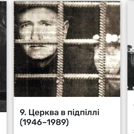
9. Церква в підпіллі
(1946–1989)