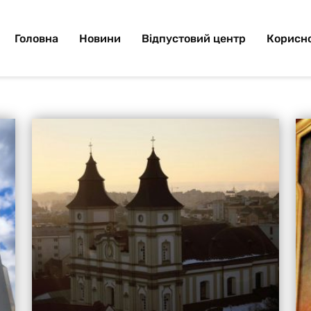
Головна
Новини
Відпустовий центр
Корисно