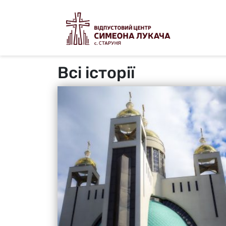
Всі історії