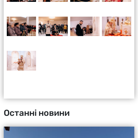
Останні новини