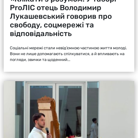
ProЛІС отець Володимир
Лукашевський говорив про
свободу, соцмережі та
відповідальність
Соціальні мережі стали невід’ємною частиною життя молоді.
Вони не лише допомагають спілкуватися, а й впливають на
погляди, звички та щоденний...