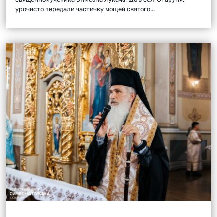
урочисто передали частичку мощей святого...