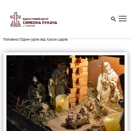
Головна
|
Один урок від трьох царів