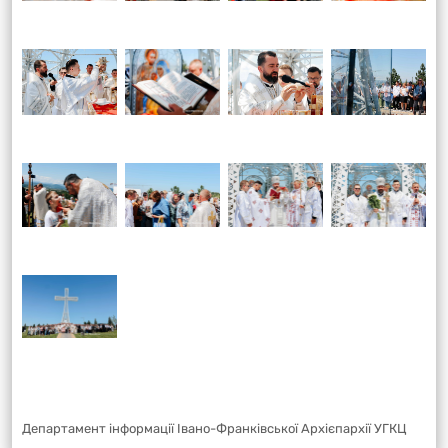
Департамент інформації Івано-Франківської Архієпархії УГКЦ