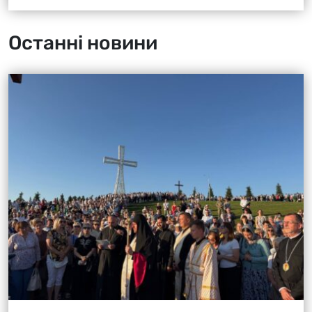
Останні новини