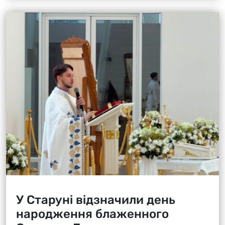
У Старуні відзначили день
народження блаженного