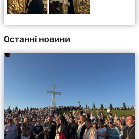
Останні новини