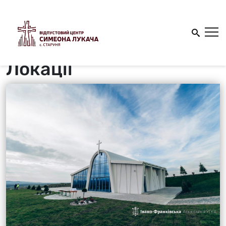
Локації