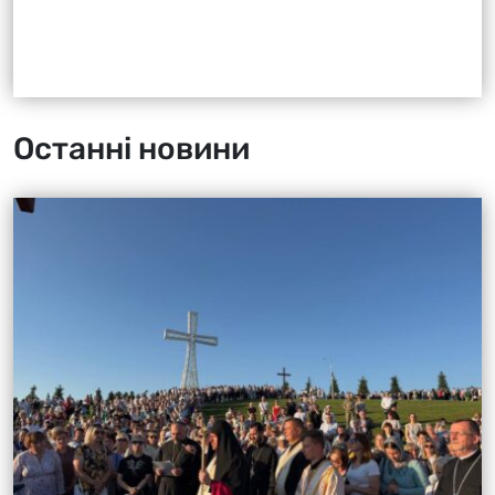
Останні новини