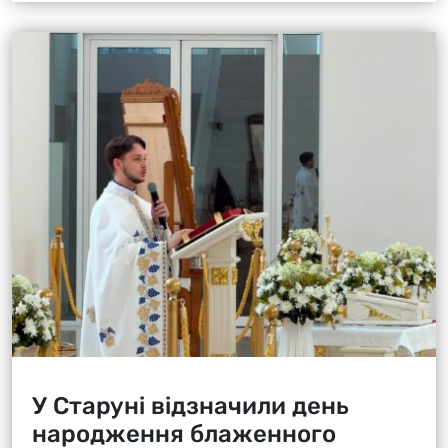
У Старуні відзначили день
народження блаженного