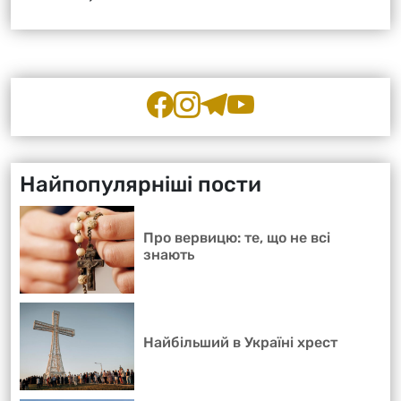
Найпопулярніші пости
Про вервицю: те, що не всі
знають
Найбільший в Україні хрест