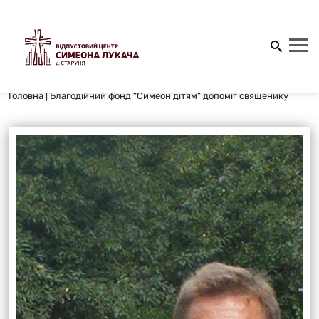
Головна
|
Благодійний фонд “Симеон дітям” допоміг священику