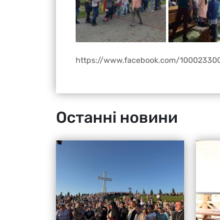
https://www.facebook.com/10002330
Останні новини