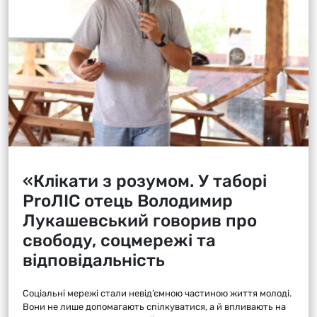
«Клікати з розумом. У таборі
ProЛІС отець Володимир
Лукашевський говорив про
свободу, соцмережі та
відповідальність
Соціальні мережі стали невід’ємною частиною життя молоді.
Вони не лише допомагають спілкуватися, а й впливають на