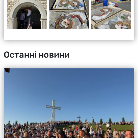
Останні новини