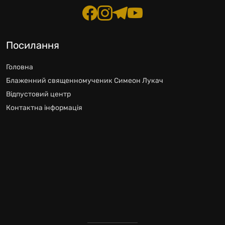
Посилання
Головна
Блаженний священномученик Симеон Лукач
Відпустовий центр
Контактна інформація