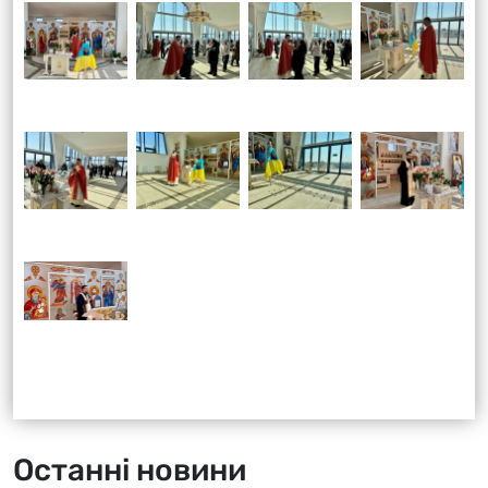
Останні новини