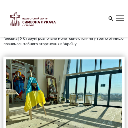
Головна
|
У Старуні розпочали молитовне стояння у третю річницю
повномасштабного вторгнення в Україну