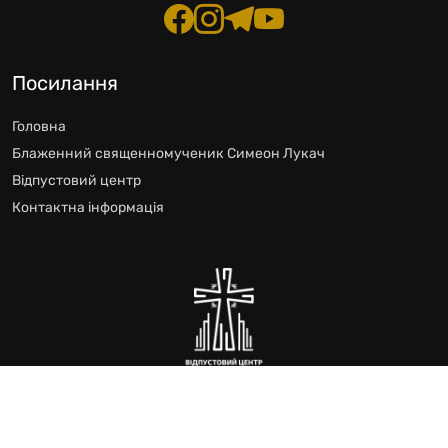
Посилання
Головна
Блаженний священномученик Симеон Лукач
Відпустовий центр
Контактна інформація