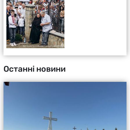
Останні новини