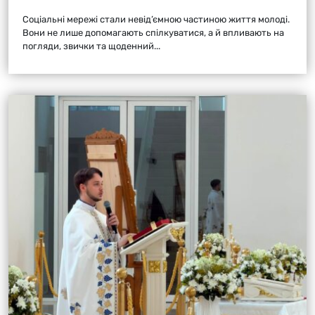
Соціальні мережі стали невід’ємною частиною життя молоді.
Вони не лише допомагають спілкуватися, а й впливають на
погляди, звички та щоденний...