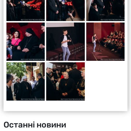
Останні новини