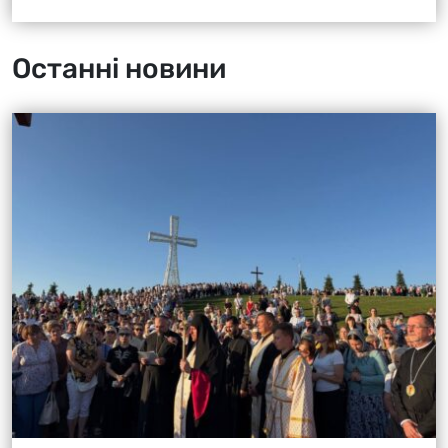
Останні новини