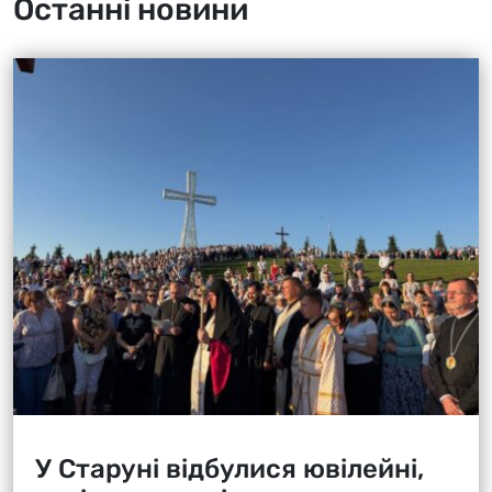
Останні новини
У Старуні відбулися ювілейні,