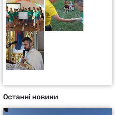
Останні новини