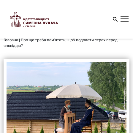
Головна
|
Про що треба пам’ятати, щоб подолати страх перед
сповіддю?