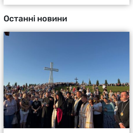
Останні новини