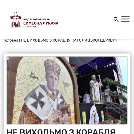
Головна
|
НЕ ВИХОДЬМО З КОРАБЛЯ КАТОЛИЦЬКОЇ ЦЕРКВИ!
НЕ ВИХОДЬМО З КОРАБЛЯ