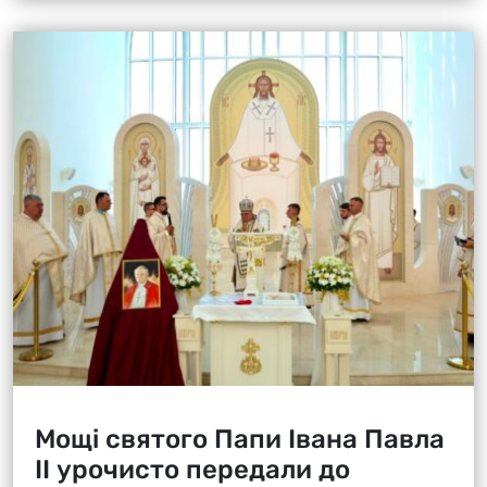
Мощі святого Папи Івана Павла
ІІ урочисто передали до