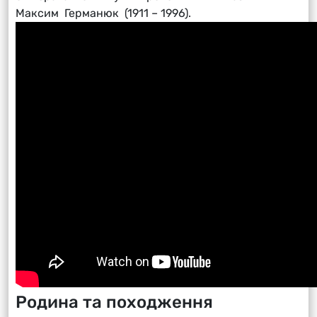
Максим Германюк (1911 – 1996).
Родина та походження