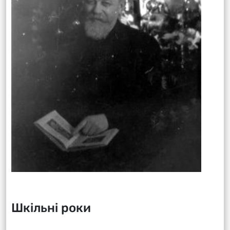
Шкільні роки