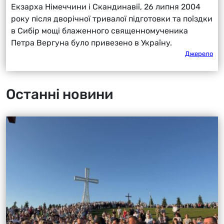
Екзарха Німеччини і Скандинавії, 26 липня 2004
року після дворічної тривалої підготовки та поїздки
в Сибір мощі блаженного священномученика
Петра Вергуна було привезено в Україну.
Джерело
Останні новини