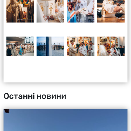
Останні новини