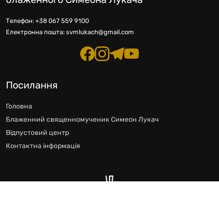
Телефон:
+38 067 559 9100
Електронна пошта:
svmlukach@gmail.com
Посилання
Головна
Блаженний священномученик Симеон Лукач
Відпустовий центр
Контактна інформація