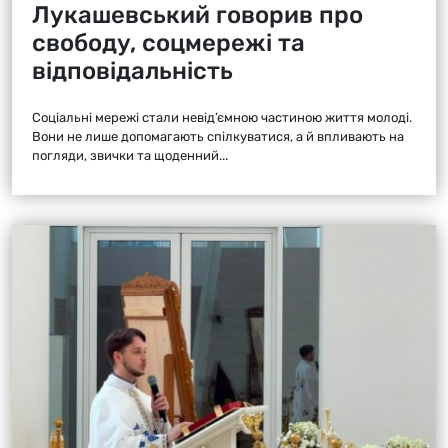
Лукашевський говорив про
свободу, соцмережі та
відповідальність
Соціальні мережі стали невід’ємною частиною життя молоді.
Вони не лише допомагають спілкуватися, а й впливають на
погляди, звички та щоденний...