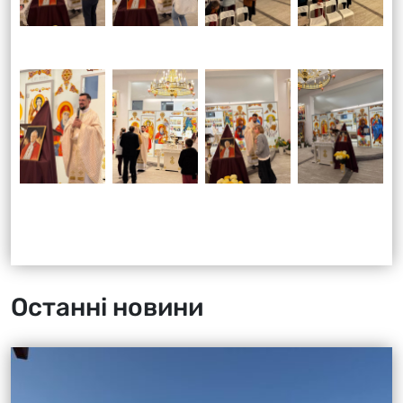
Останні новини