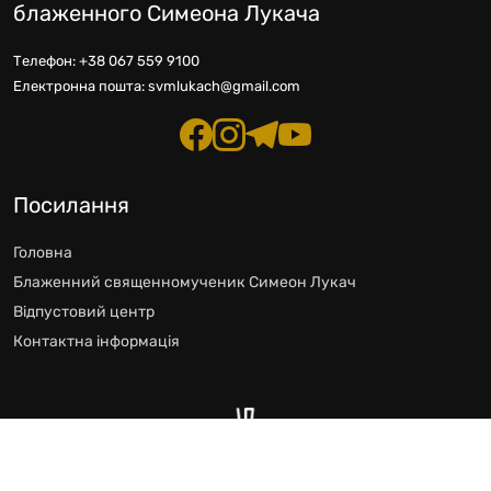
блаженного Симеона Лукача
Телефон:
+38 067 559 9100
Електронна пошта:
svmlukach@gmail.com
Посилання
Головна
Блаженний священномученик Симеон Лукач
Відпустовий центр
Контактна інформація