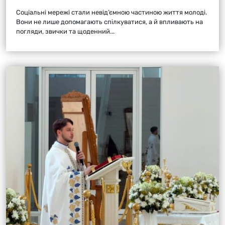
Соціальні мережі стали невід’ємною частиною життя молоді.
Вони не лише допомагають спілкуватися, а й впливають на
погляди, звички та щоденний...