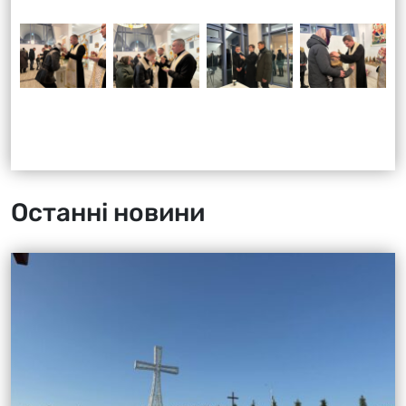
Останні новини