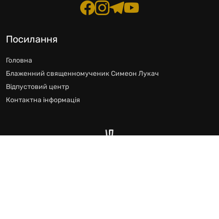
Посилання
Головна
Блаженний священномученик Симеон Лукач
Відпустовий центр
Контактна інформація