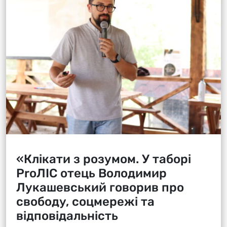
«Клікати з розумом. У таборі
ProЛІС отець Володимир
Лукашевський говорив про
свободу, соцмережі та
відповідальність