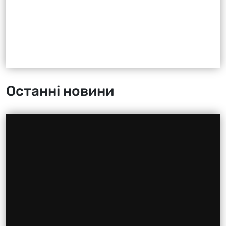
Останні новини