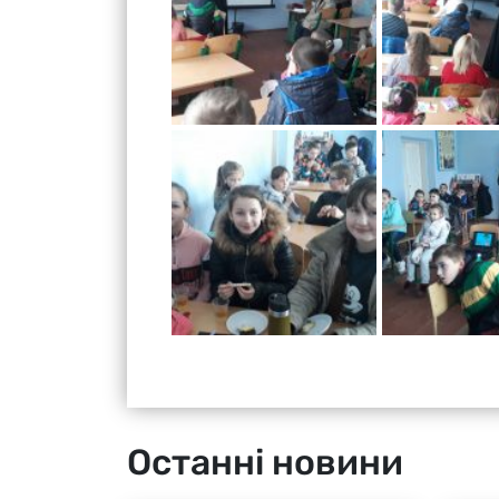
Останні новини