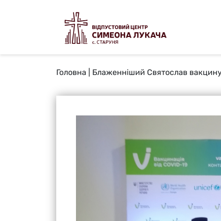
Головна
|
Блаженніший Святослав вакцину