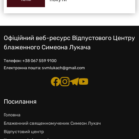
Офіційний веб-ресурс Відпустового Центру
блаженного Симеона Лукача
Телефон:
+38 067 559 9100
Електронна пошта:
svmlukach@gmail.com
Посилання
Головна
Блаженний священномученик Симеон Лукач
Відпустовий центр