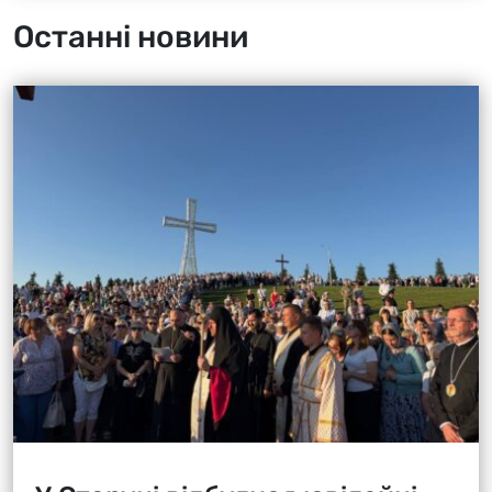
Останні новини