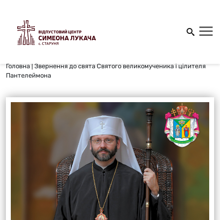
Головна
|
Звернення до свята Святого великомученика і цілителя
Пантелеймона