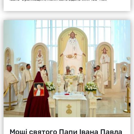
Мощі святого Папи Івана Павла