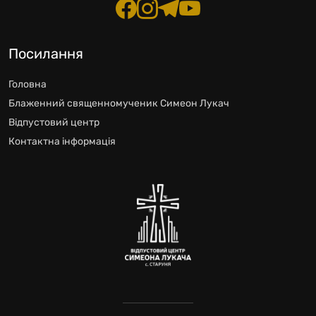
Посилання
Головна
Блаженний священномученик Симеон Лукач
Відпустовий центр
Контактна інформація