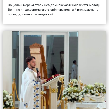
Соціальні мережі стали невід’ємною частиною життя молоді.
Вони не лише допомагають спілкуватися, а й впливають на
погляди, звички та щоденний...