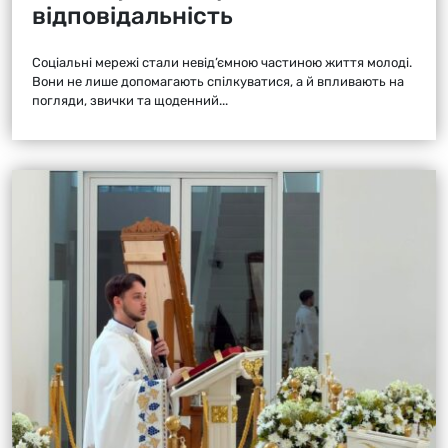
відповідальність
Соціальні мережі стали невід’ємною частиною життя молоді.
Вони не лише допомагають спілкуватися, а й впливають на
погляди, звички та щоденний...