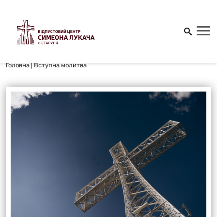
Головна
|
Вступна молитва