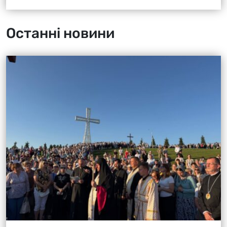
Останні новини