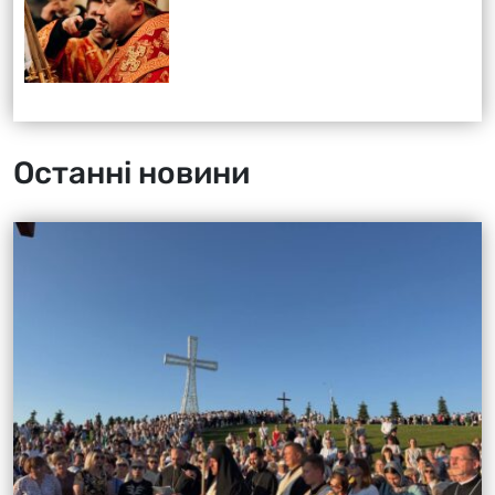
Останні новини