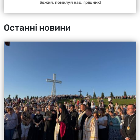
Божий, помилуй нас, грішних!
Останні новини