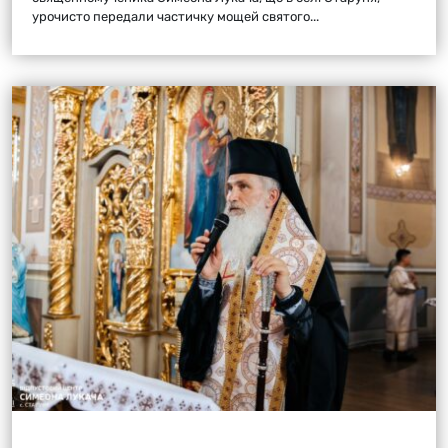
урочисто передали частичку мощей святого...