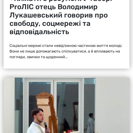
ProЛІС отець Володимир
Лукашевський говорив про
свободу, соцмережі та
відповідальність
Соціальні мережі стали невід’ємною частиною життя молоді.
Вони не лише допомагають спілкуватися, а й впливають на
погляди, звички та щоденний...