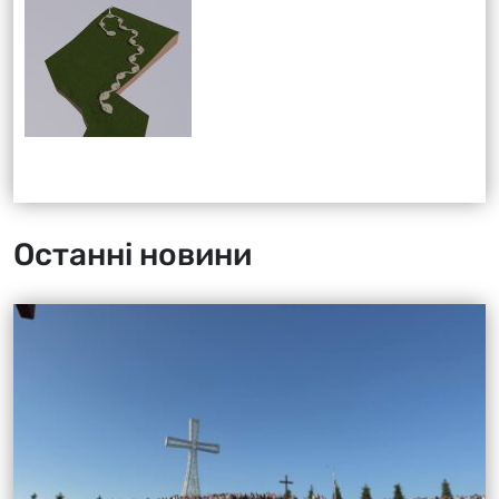
Останні новини