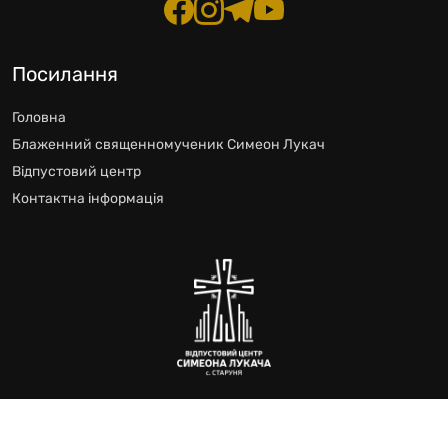
Посилання
Головна
Блаженний священномученик Симеон Лукач
Відпустовий центр
Контактна інформація