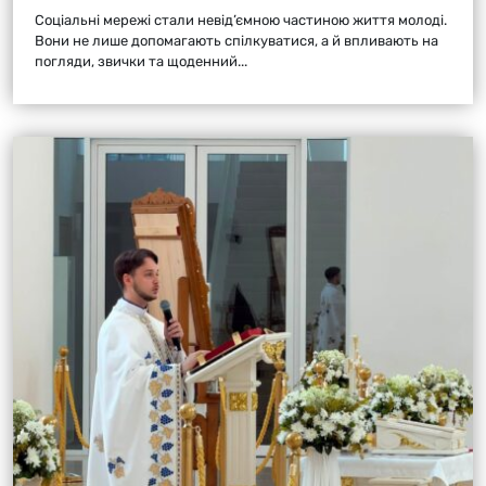
Соціальні мережі стали невід’ємною частиною життя молоді.
Вони не лише допомагають спілкуватися, а й впливають на
погляди, звички та щоденний...