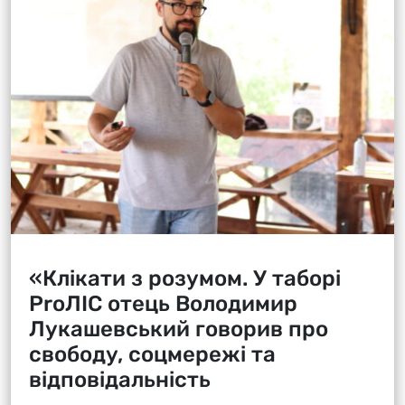
«Клікати з розумом. У таборі
ProЛІС отець Володимир
Лукашевський говорив про
свободу, соцмережі та
відповідальність