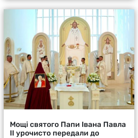
Мощі святого Папи Івана Павла
ІІ урочисто передали до