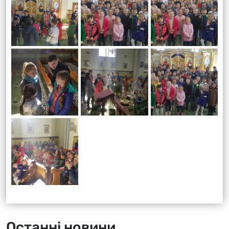
Останні новини