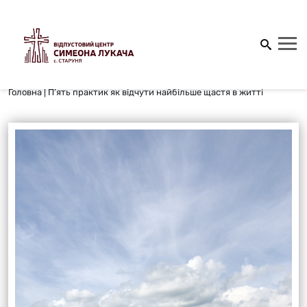
Головна
|
П’ять практик як відчути найбільше щастя в житті