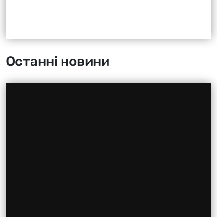
Останні новини