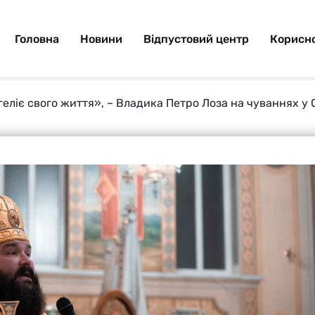
Головна
Новини
Відпустовий центр
Корисно
еліє свого життя», – Владика Петро Лоза на чуваннях у 