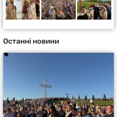
Останні новини