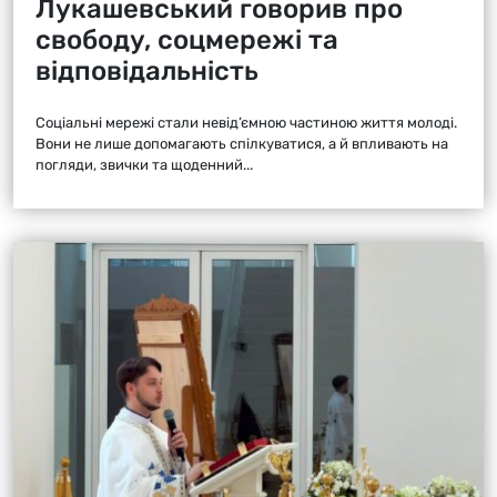
Лукашевський говорив про
свободу, соцмережі та
відповідальність
Соціальні мережі стали невід’ємною частиною життя молоді.
Вони не лише допомагають спілкуватися, а й впливають на
погляди, звички та щоденний...