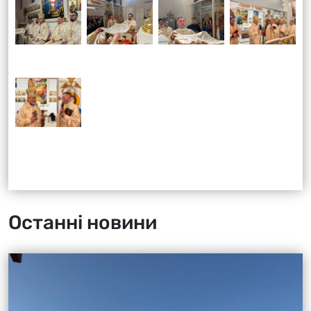
Останні новини