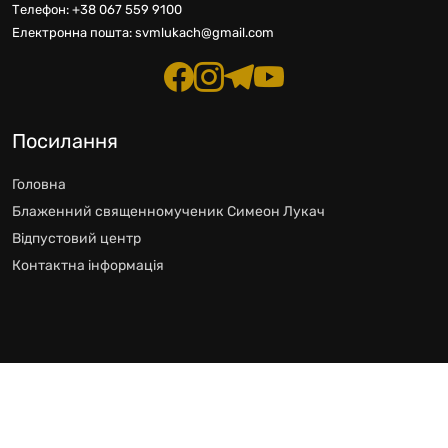
Телефон:
+38 067 559 9100
Електронна пошта:
svmlukach@gmail.com
Посилання
Головна
Блаженний священномученик Симеон Лукач
Відпустовий центр
Контактна інформація