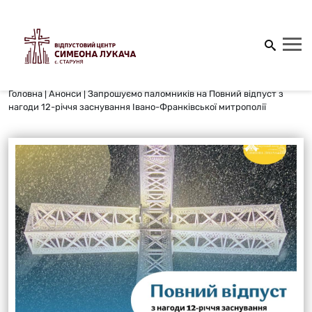
Головна
|
Анонси
|
Запрошуємо паломників на Повний відпуст з
нагоди 12-річчя заснування Івано-Франківської митрополії