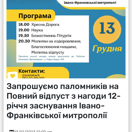
Запрошуємо паломників на
Повний відпуст з нагоди 12-
річчя заснування Івано-
Франківської митрополії
13/12/2023 12:00 am