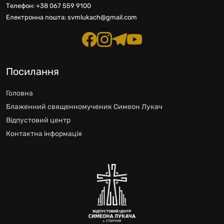
Телефон:
+38 067 559 9100
Електронна пошта:
svmlukach@gmail.com
Посилання
Головна
Блаженний священномученик Симеон Лукач
Відпустовий центр
Контактна інформація