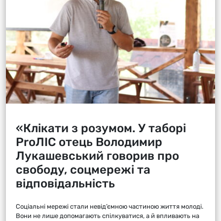
«Клікати з розумом. У таборі
ProЛІС отець Володимир
Лукашевський говорив про
свободу, соцмережі та
відповідальність
Соціальні мережі стали невід’ємною частиною життя молоді.
Вони не лише допомагають спілкуватися, а й впливають на