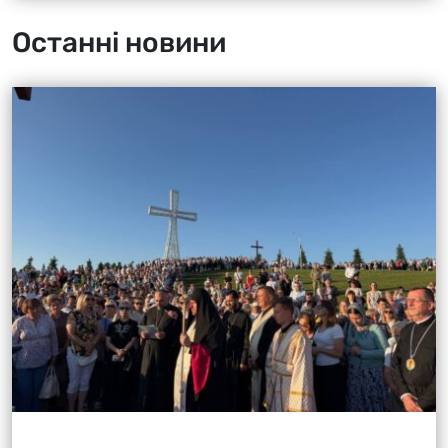
Останні новини