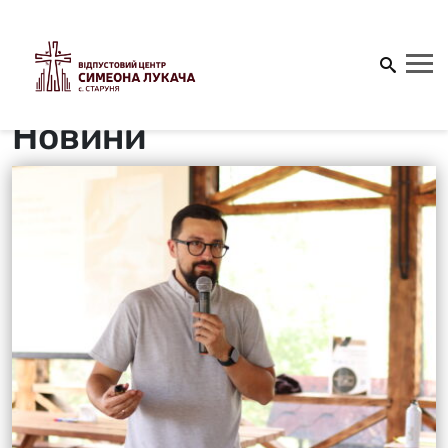
Новини