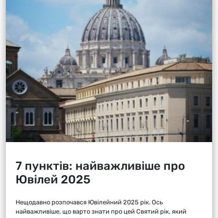
7 пунктів: найважливіше про
Ювілей 2025
Нещодавно розпочався Ювілейний 2025 рік. Ось
найважливіше, що варто знати про цей Святий рік, який