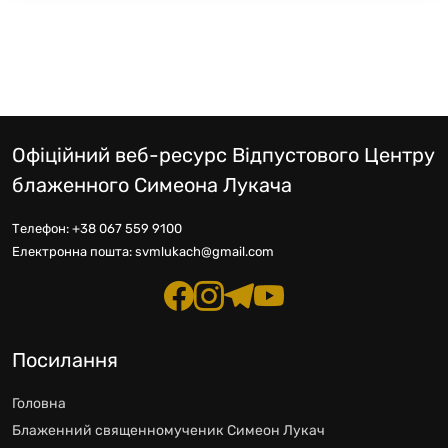
Офіційний веб-ресурс Відпустового Центру
блаженного Симеона Лукача
Телефон:
+38 067 559 9100
Електронна пошта:
svmlukach@gmail.com
Посилання
Головна
Блаженний священномученик Симеон Лукач